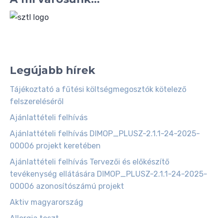
Legújabb hírek
Tájékoztató a fűtési költségmegosztók kötelező
felszereléséről
Ajánlattételi felhívás
Ajánlattételi felhívás DIMOP_PLUSZ-2.1.1-24-2025-
00006 projekt keretében
Ajánlattételi felhívás Tervezői és előkészítő
tevékenység ellátására DIMOP_PLUSZ-2.1.1-24-2025-
00006 azonosítószámú projekt
Aktiv magyarország