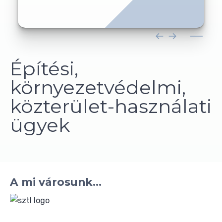
Építési,
környezetvédelmi,
közterület-használati
ügyek
A mi városunk...