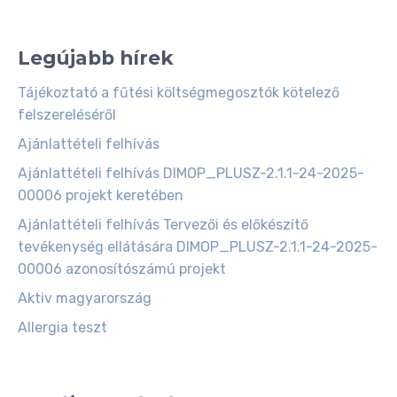
Legújabb hírek
Tájékoztató a fűtési költségmegosztók kötelező
felszereléséről
Ajánlattételi felhívás
Ajánlattételi felhívás DIMOP_PLUSZ-2.1.1-24-2025-
00006 projekt keretében
Ajánlattételi felhívás Tervezői és előkészítő
tevékenység ellátására DIMOP_PLUSZ-2.1.1-24-2025-
00006 azonosítószámú projekt
Aktiv magyarország
Allergia teszt