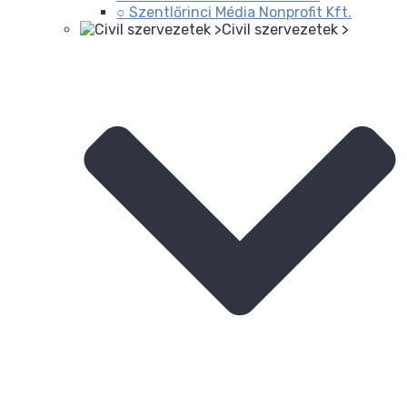
○ Szentlőrinci Média Nonprofit Kft.
Civil szervezetek >