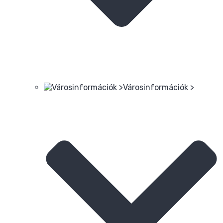
Városinformációk >