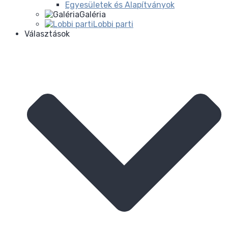
Egyesületek és Alapítványok
Galéria
Lobbi parti
Választások