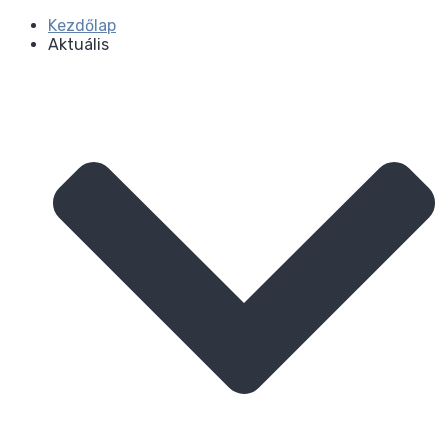
Kezdőlap
Aktuális