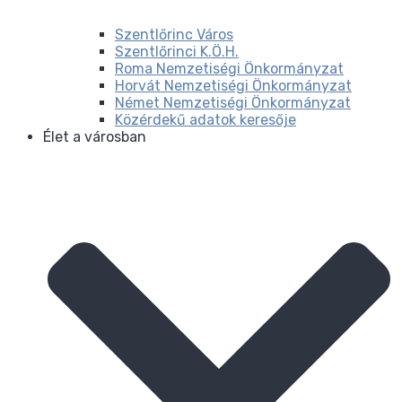
Szentlőrinc Város
Szentlőrinci K.Ö.H.
Roma Nemzetiségi Önkormányzat
Horvát Nemzetiségi Önkormányzat
Német Nemzetiségi Önkormányzat
Közérdekű adatok keresője
Élet a városban