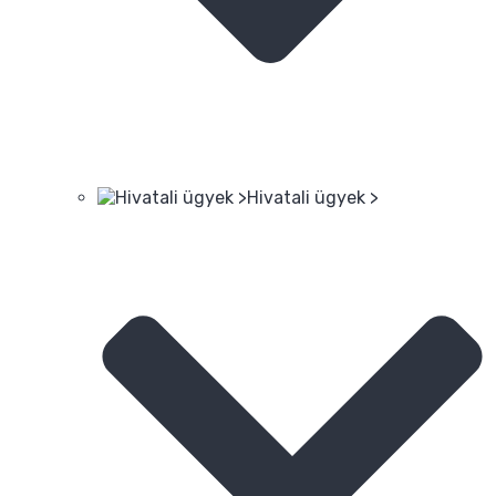
Hivatali ügyek >