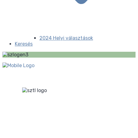
2024 Helyi választások
Keresés