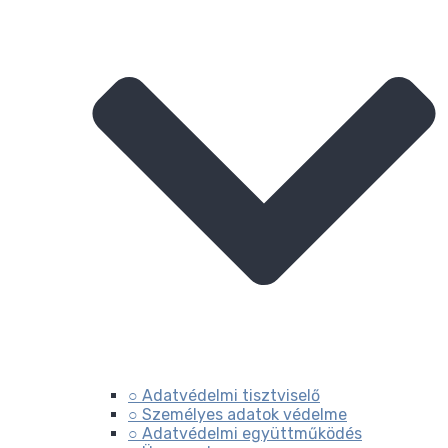
○ Adatvédelmi tisztviselő
○ Személyes adatok védelme
○ Adatvédelmi együttműködés