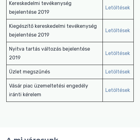
Kereskedelmi tevékenység
Letöltések
bejelentése 2019
Kiegészítő kereskedelmi tevékenység
Letöltések
bejelentése 2019
Nyitva tartás változás bejelentése
Letöltések
2019
Üzlet megszűnés
Letöltések
Vásár piac üzemeltetési engedély
Letöltések
iránti kérelem