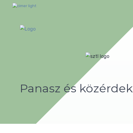
Panasz és közérdek