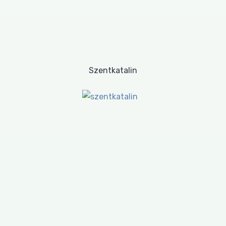
Szentkatalin