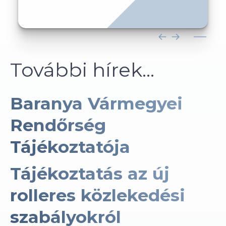
További hírek...
Baranya Vármegyei
Rendőrség
Tájékoztatója
Tájékoztatás az új
rolleres közlekedési
szabályokról