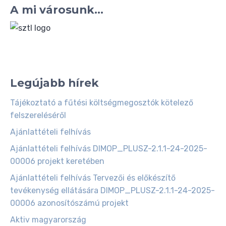
A mi városunk...
Legújabb hírek
Tájékoztató a fűtési költségmegosztók kötelező
felszereléséről
Ajánlattételi felhívás
Ajánlattételi felhívás DIMOP_PLUSZ-2.1.1-24-2025-
00006 projekt keretében
Ajánlattételi felhívás Tervezői és előkészítő
tevékenység ellátására DIMOP_PLUSZ-2.1.1-24-2025-
00006 azonosítószámú projekt
Aktiv magyarország