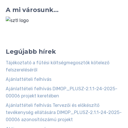
A mi városunk...
Legújabb hírek
Tájékoztató a fűtési költségmegosztók kötelező
felszereléséről
Ajánlattételi felhívás
Ajánlattételi felhívás DIMOP_PLUSZ-2.1.1-24-2025-
00006 projekt keretében
Ajánlattételi felhívás Tervezői és előkészítő
tevékenység ellátására DIMOP_PLUSZ-2.1.1-24-2025-
00006 azonosítószámú projekt