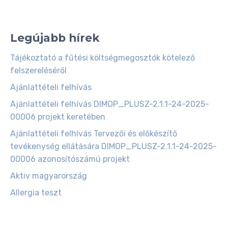
Legújabb hírek
Tájékoztató a fűtési költségmegosztók kötelező
felszereléséről
Ajánlattételi felhívás
Ajánlattételi felhívás DIMOP_PLUSZ-2.1.1-24-2025-
00006 projekt keretében
Ajánlattételi felhívás Tervezői és előkészítő
tevékenység ellátására DIMOP_PLUSZ-2.1.1-24-2025-
00006 azonosítószámú projekt
Aktiv magyarország
Allergia teszt